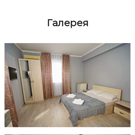
Галерея