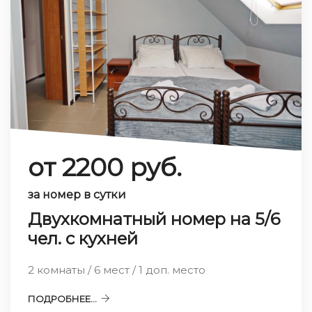
от 2200 руб.
за номер в сутки
Двухкомнатный номер на 5/6
чел. с кухней
2 комнаты / 6 мест / 1 доп. место
ПОДРОБНЕЕ...