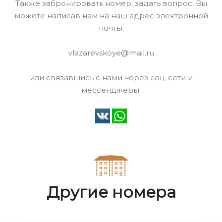
Также забронировать номер, задать вопрос, Вы
можете написав нам на наш адрес электронной
почты:
vlazarevskoye@mail.ru
или связавшись с нами через соц. сети и
мессенджеры:
Другие номера