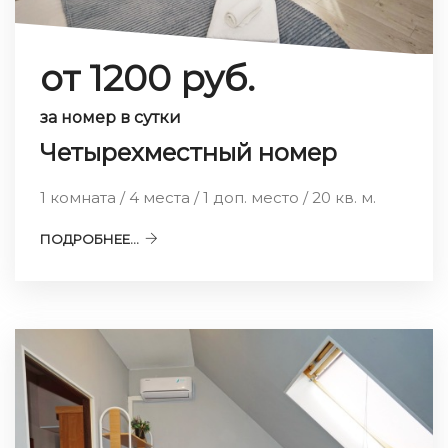
от 1200 руб.
за номер в сутки
Четырехместный номер
1 комната / 4 места / 1 доп. место / 20 кв. м.
ПОДРОБНЕЕ...