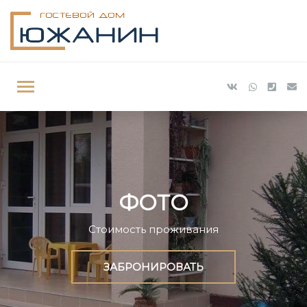
ФОТО
Стоимость проживания
ЗАБРОНИРОВАТЬ