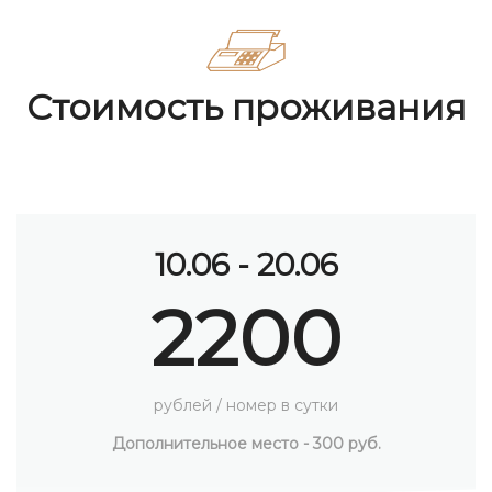
Стоимость проживания
20.06 - 01.07
2800
рублей / номер в сутки
Дополнительное место - 300 руб.