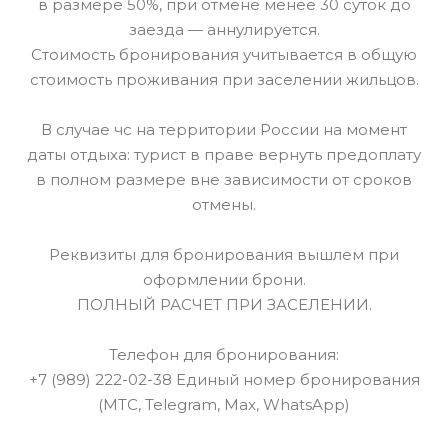
в размере 50%, при отмене менее 30 суток до
заезда — аннулируется.
Стоимость бронирования учитывается в общую
стоимость проживания при заселении жильцов.
В случае чс на территории России на момент
даты отдыха: турист в праве вернуть предоплату
в полном размере вне зависимости от сроков
отмены.
Реквизиты для бронирования вышлем при
оформлении брони.
ПОЛНЫЙ РАСЧЕТ ПРИ ЗАСЕЛЕНИИ.
Телефон для бронирования:
+7 (989) 222-02-38 Единый номер бронирования
(МТС, Telegram, Max, WhatsApp)