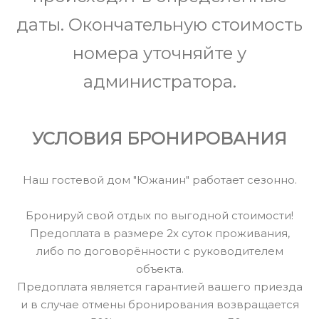
даты. Окончательную стоимость
номера уточняйте у
администратора.
УСЛОВИЯ БРОНИРОВАНИЯ
Наш гостевой дом "Южанин" работает сезонно.
Бронируй свой отдых по выгодной стоимости!
Предоплата в размере 2х суток проживания,
либо по договорённости с руководителем
объекта.
Предоплата является гарантией вашего приезда
и в случае отмены бронирования возвращается