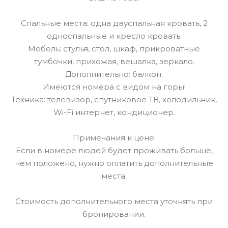
Спальные места: одна двуспальная кровать, 2
односпальные и кресло кровать.
Мебель: стулья, стол, шкаф, прикроватные
тумбочки, прихожая, вешалка, зеркало.
Дополнительно: балкон.
Имеются номера с видом на горы!
Техника: телевизор, спутниковое ТВ, холодильник,
Wi-Fi интернет, кондиционер.
Примечания к цене:
Если в номере людей будет проживать больше,
чем положено, нужно оплатить дополнительные
места.
Стоимость дополнительного места уточнять при
бронировании.