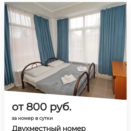
от 800 руб.
за номер в сутки
Двухместный номер