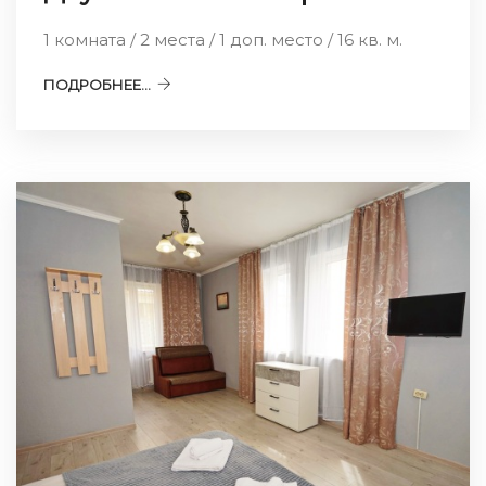
1 комната / 2 места / 1 доп. место / 16 кв. м.
ПОДРОБНЕЕ...