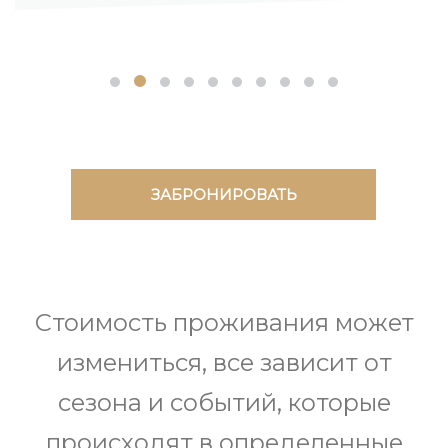
ЗАБРОНИРОВАТЬ
Стоимость проживания может
измениться, все зависит от
сезона и событий, которые
происходят в определенные