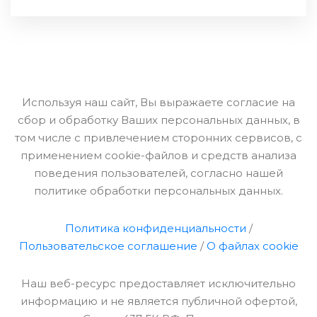
Используя наш сайт, Вы выражаете согласие на
сбор и обработку Ваших персональных данных, в
том числе с привлечением сторонних сервисов, с
применением cookie-файлов и средств анализа
поведения пользователей, согласно нашей
политике обработки персональных данных.
Политика конфиденциальности
/
Пользовательское соглашение
/
О файлах cookie
Наш веб-ресурс предоставляет исключительно
информацию и не является публичной офертой,